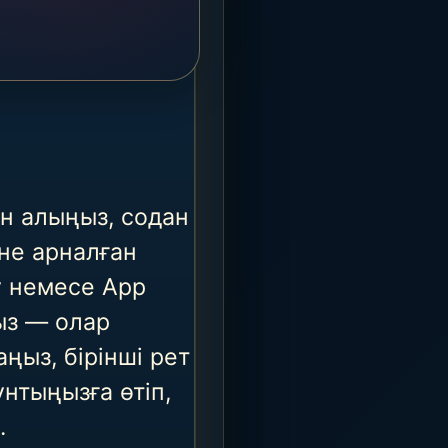
н алыңыз, содан
іне арналған
у немесе App
ыз — олар
ңыз, бірінші рет
нтыңызға өтіп,
.