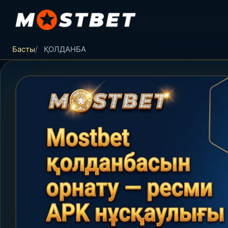
Басты
ҚОЛДАНБА