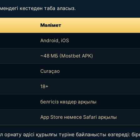
мендегі кестеден таба аласыз.
Мәлімет
Android, iOS
~48 МБ (Mostbet APK)
Curaçao
18+
белгісіз көздер арқылы
App Store немесе Safari арқылы
л орнату әдісі құрылғы түріне байланысты өзгереді: бі