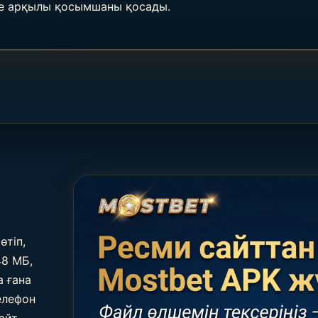
ore арқылы қосымшаны қосады.
өтіп,
48 МБ,
а ғана
елефон
айт