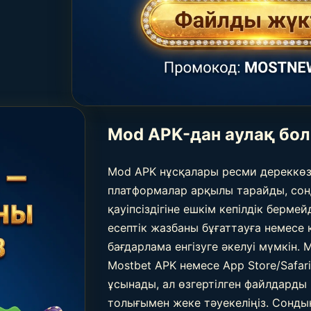
Mod APK-дан аулақ бо
Mod APK нұсқалары ресми дереккөзд
платформалар арқылы тарайды, со
қауіпсіздігіне ешкім кепілдік бермей
есептік жазбаны бұғаттауға немесе
бағдарлама енгізуге әкелуі мүмкін. 
Mostbet APK немесе App Store/Safar
ұсынады, ал өзгертілген файлдарды
толығымен жеке тәуекеліңіз. Сонды