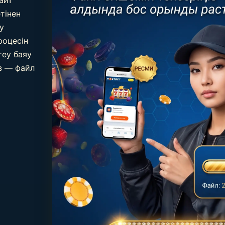
тінен
у
роцесін
теу баяу
із — файл