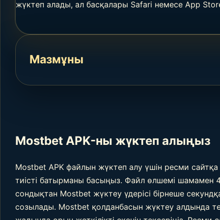
жүктеп алады, ал басқалары Safari немесе App St
Мазмұны
Mostbet APK-ны жүктеп алыңыз
Mostbet APK файлын жүктеп алу үшін ресми сайтқа 
тиісті батырманы басыңыз. Файл өлшемі шамамен 
сондықтан Mostbet жүктеу үдерісі бірнеше секундқ
созылады. Mostbet қолданбасын жүктеу алдында т
жадында орын жеткілікті екенін тексеріңіз. Ресми с