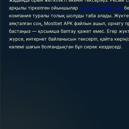
арқылы тіркелген ойыншылар
mostbet Қазақстан
бе
компания туралы толық шолуды таба алады. Жүкте
аяқталған соң, Mostbet APK файлын ашып, орнату п
бастаңыз — қосымша баптау қажет емес. Егер жүк
жүрсе, интернет байланысын тексеріп, қайта көрің
көлемі шағын болғандықтан бұл сирек кездеседі.