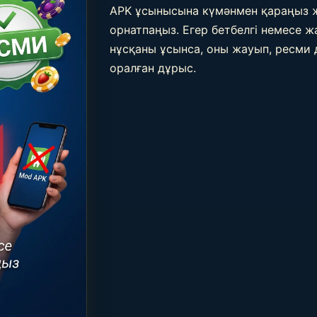
APK ұсынысына күмәнмен қараңыз 
орнатпаңыз. Егер бетбелгі немесе 
нұсқаны ұсынса, оны жауып, ресми 
оралған дұрыс.