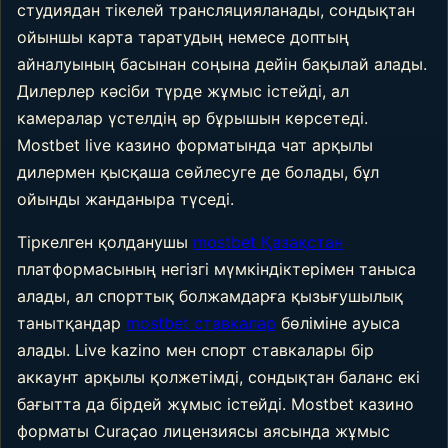
студиядан тікелей трансляцияланады, сондықтан
ойыншы карта таратудың немесе доптың
айналуының басынан соңына дейін бақылай алады.
Дилерлер кәсіби түрде жұмыс істейді, ал
камералар үстелдің әр бұрышын көрсетеді.
Mostbet live казино форматында чат арқылы
дилермен қысқаша сөйлесуге де болады, бұл
ойынды жанданыра түседі.
Тіркелген қолданушы
mostbet Қазақстан
платформасының негізгі мүмкіндіктерімен таныса
алады, ал спорттық болжамдарға қызығушылық
танытқандар
mostbet ставкалар
бөліміне ауыса
алады. Live kazino мен спорт ставкалары бір
аккаунт арқылы қолжетімді, сондықтан баланс екі
бағытта да бірдей жұмыс істейді. Mostbet казино
форматы Curaçao лицензиясы аясында жұмыс