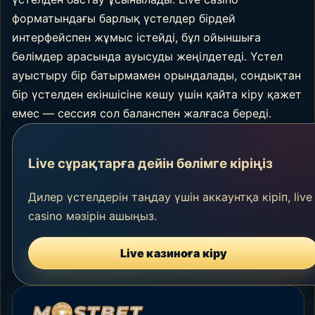
форматындағы барлық үстелдер бірдей
интерфейспен жұмыс істейді, бұл ойыншыға
бөлімдер арасында ауысуды жеңілдетеді. Үстел
ауыстыру бір батырмамен орындалады, сондықтан
бір үстелден екіншісіне көшу үшін қайта кіру қажет
емес — сессия сол баланспен жалғаса береді.
Live сұрақтарға дейін бөлімге кіріңіз
Дилер үстелдерін таңдау үшін аккаунтқа кіріп, live
casino мәзірін ашыңыз.
Live казиноға кіру