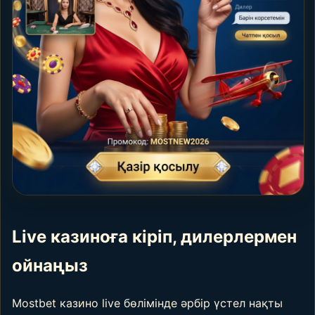
Live казиноға кіріп, дилерлермен
ойнаңыз
Mostbet казино live бөлімінде әрбір үстел нақты