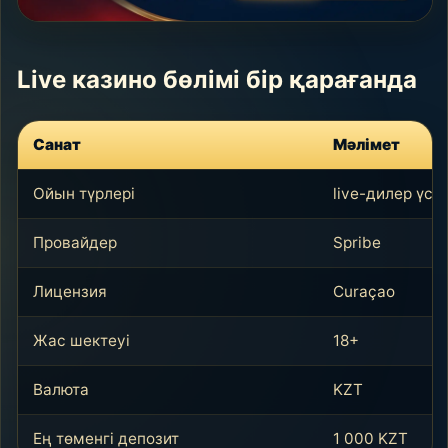
Live казино бөлімі бір қарағанда
Санат
Мәлімет
Ойын түрлері
live-дилер үст
Провайдер
Spribe
Лицензия
Curaçao
Жас шектеуі
18+
Валюта
KZT
Ең төменгі депозит
1 000 KZT