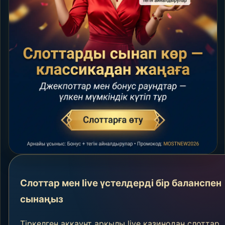
Слоттар мен live үстелдерді бір баланспен
сынаңыз
Тіркелген аккаунт арқылы live казинодан слоттар