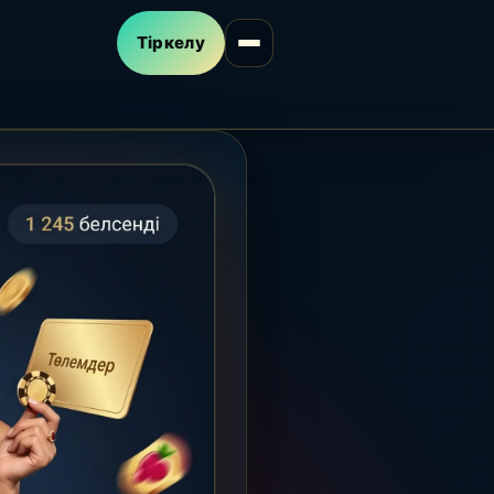
Тіркелу