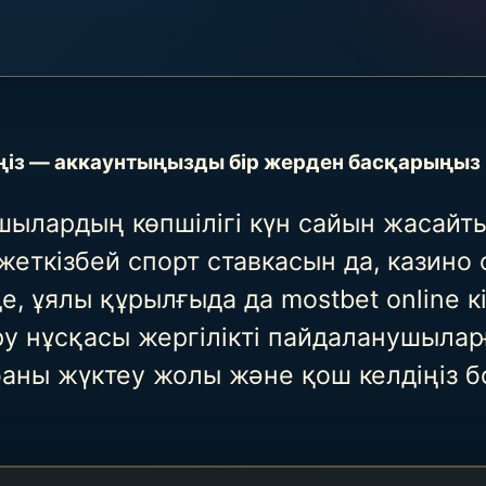
еңіз — аккаунтыңызды бір жерден басқарыңыз
шылардың көпшілігі күн сайын жасайт
 жеткізбей спорт ставкасын да, казино
, ұялы құрылғыда да mostbet online кі
іру нұсқасы жергілікті пайдаланушылар
анбаны жүктеу жолы және қош келдіңіз
.