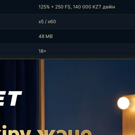
125% + 250 FS, 140 000 KZT дейін
x5 / x60
48 MB
18+