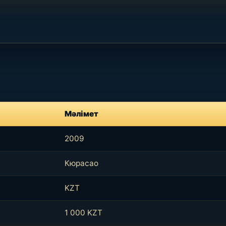
Мәлімет
2009
Кюрасао
KZT
1 000 KZT