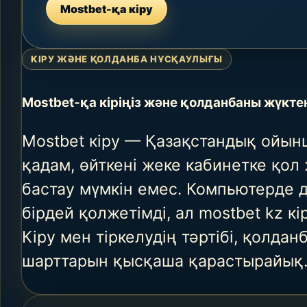
Mostbet-қа кіру
КІРУ ЖӘНЕ ҚОЛДАНБА НҰСҚАУЛЫҒЫ
Mostbet-қа кіріңіз және қолданбаны жүкт
Mostbet кіру — Қазақстандық ойын
қадам, өйткені жеке кабинетке қол
бастау мүмкін емес. Компьютерде де
бірдей қолжетімді, ал mostbet kz к
Кіру мен тіркелудің тәртібі, қолд
шарттарын қысқаша қарастырайық