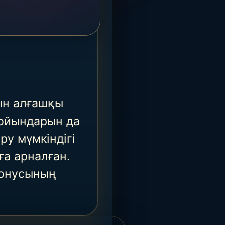
ын алғашқы
 ойындарын да
ру мүмкіндігі
ға арналған.
 бонусының