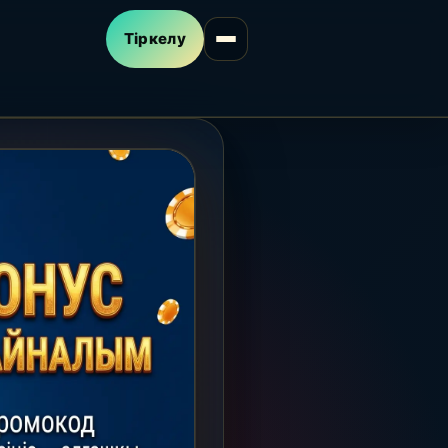
Тіркелу