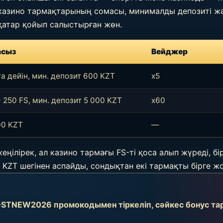
ен казино тармақтарының сомасы, минималды депозиті ж
қатар қойып салыстырған жөн.
асыз
Вейджер
а дейін, мин. депозит 600 KZT
x5
 250 FS, мин. депозит 5 000 KZT
x60
00 KZT
—
ңілірек, ал казино тармағы FS-ті қоса алып жүреді, бі
KZT шегінен аспайды, сондықтан екі тармақты бірге ж
STNEW2026 промокодымен тіркеліп, сәйкес бонус та