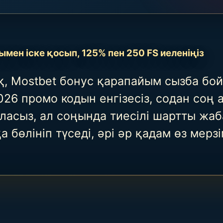
н іске қосып, 125% пен 250 FS иеленіңіз
қ, Mostbet бонус қарапайым сызба б
026 промо кодын енгізесіз, содан соң
аласыз, ал соңында тиесілі шартты жа
 бөлініп түседі, әрі әр қадам өз мерз