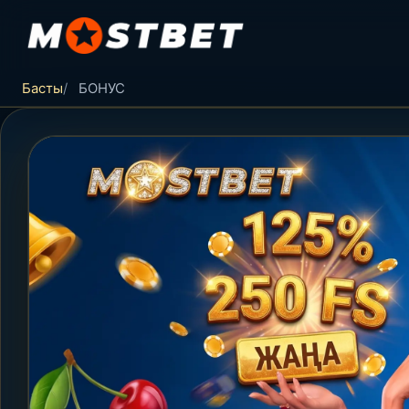
Басты
БОНУС