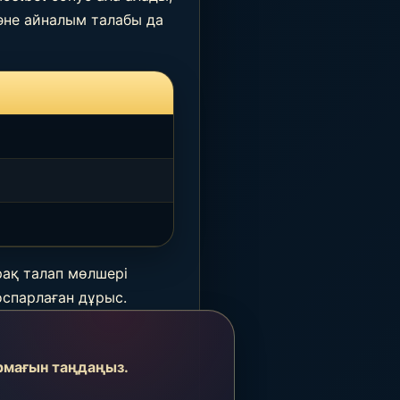
әне айналым талабы да
рақ талап мөлшері
оспарлаған дұрыс.
рмағын таңдаңыз.