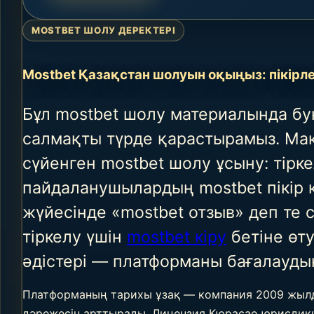
MOSTBET ШОЛУ ДЕРЕКТЕРІ
Mostbet Қазақстан шолуын оқыңыз: пікірле
Бұл mostbet шолу материалында бу
салмақты түрде қарастырамыз. Мақ
сүйенген mostbet шолу ұсыну: тірк
пайдаланушылардың mostbet пікір 
жүйесінде «mostbet отзыв» деп те 
тіркелу үшін
mostbet кіру
бетіне өт
әдістері — платформаны бағалаудың
Платформаның тарихы ұзақ — компания 2009 жылда
дәрежесін арттырады. Лицензия Кюрасао юрисдикция