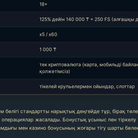
18+
125% дейін 140 000 ₸ + 250 FS (алғашқы 
x5 / x60
1 000 ₸
тек криптовалюта (карта, мобильді байл
қолжетімсіз)
тікелей крупьелермен ойындар, слоттар
м бөлігі стандартты нарықтық деңгейде тұр, бірақ төл
 операциялар жасалады. Бонустық ұсыныс пен тіркелу тә
ымдығы мен казино бонусының жоғары тігу шарты бөлек