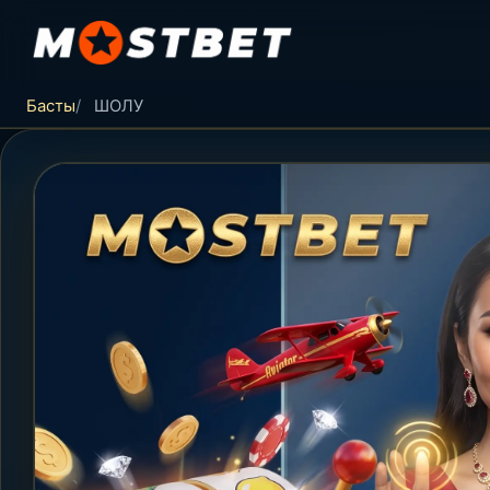
Басты
ШОЛУ