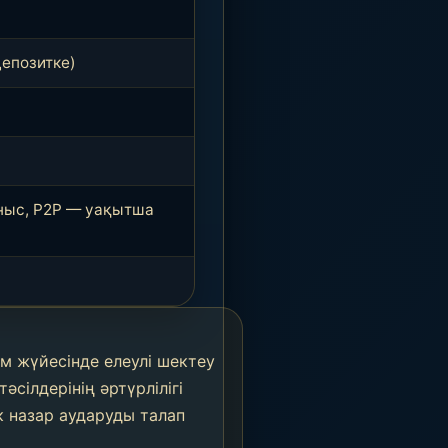
депозитке)
аныс, P2P — уақытша
ем жүйесінде елеулі шектеу
сілдерінің әртүрлілігі
 назар аударуды талап