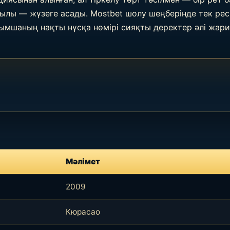
ылы — жүзеге асады. Mostbet шолу шеңберінде тек ре
ымшаның нақты нұсқа нөмірі сияқты деректер әлі жари
Мәлімет
2009
Кюрасао