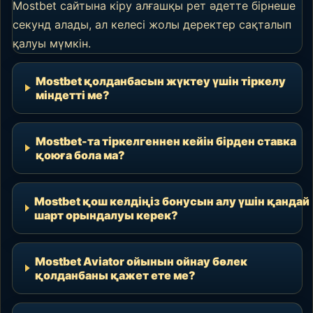
Mostbet сайтына кіру алғашқы рет әдетте бірнеше
секунд алады, ал келесі жолы деректер сақталып
қалуы мүмкін.
Mostbet қолданбасын жүктеу үшін тіркелу
міндетті ме?
Mostbet-та тіркелгеннен кейін бірден ставка
қоюға бола ма?
Mostbet қош келдіңіз бонусын алу үшін қандай
шарт орындалуы керек?
Mostbet Aviator ойынын ойнау бөлек
қолданбаны қажет ете ме?