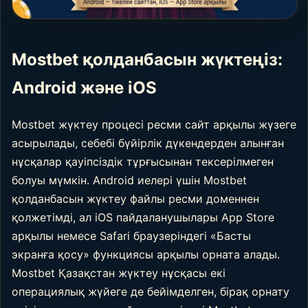
Mostbet қолданбасын жүктеңіз:
Android және iOS
Mostbet жүктеу процесі ресми сайт арқылы жүзеге
асырылады, себебі бүйірлік дүкендерден алынған
нұсқалар қауіпсіздік тұрғысынан тексерілмеген
болуы мүмкін. Android иелері үшін Mostbet
қолданбасын жүктеу файлы ресми доменнен
қолжетімді, ал iOS пайдаланушылары App Store
арқылы немесе Safari браузеріндегі «Басты
экранға қосу» функциясы арқылы орната алады.
Mostbet Қазақстан жүктеу нұсқасы екі
операциялық жүйеге де бейімделген, бірақ орнату