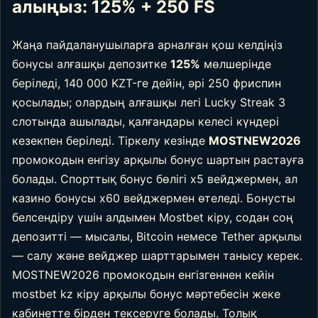
алыңыз: 125% + 250 FS
Жаңа пайдаланушыларға арналған қош келдіңіз
бонусы алғашқы депозитке
125%
мөлшерінде
беріледі, 140 000 KZT-ге дейін, әрі 250 фриспин
қосылады; олардың алғашқы легі Lucky Streak 3
слотында ашылады, қалғандары келесі күндері
кезекпен беріледі. Тіркелу кезінде
MOSTNEW2026
промокодын енгізу арқылы бонус шартын растауға
болады. Спорттық бонус бөлігі x5 вейджермен, ал
казино бонусы x60 вейджермен өтеледі. Бонусты
белсендіру үшін алдымен Mostbet кіру, содан соң
депозитті — мысалы, Bitcoin немесе Tether арқылы
— салу және вейджер шарттарымен танысу керек.
MOSTNEW2026 промокодын енгізгеннен кейін
mostbet kz кіру арқылы бонус мәртебесін жеке
кабинетте бірден тексеруге болады. Толық