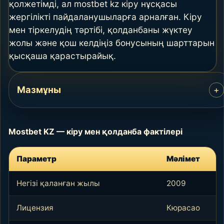
қолжетімді, ал mostbet kz кіру нұсқасы
жергілікті пайдаланушыларға арналған. Кіру
мен тіркелудің тәртібі, қолданбаны жүктеу
жолы және қош келдіңіз бонусының шарттарын
қысқаша қарастырайық.
Мазмұны
Mostbet KZ — кіру мен қолданба фактілері
Параметр
Мәлімет
Негізі қаланған жылы
2009
Лицензия
Кюрасао