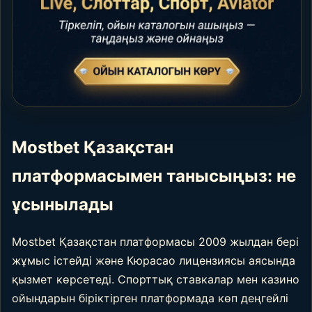
Mostbet Қазақстан
платформасымен танысыңыз: не
ұсынылады
Mostbet Қазақстан платформасы 2009 жылдан бері
жұмыс істейді және Кюрасао лицензиясы аясында
қызмет көрсетеді. Спорттық ставкалар мен казино
ойындарын біріктірген платформада көп деңгейлі