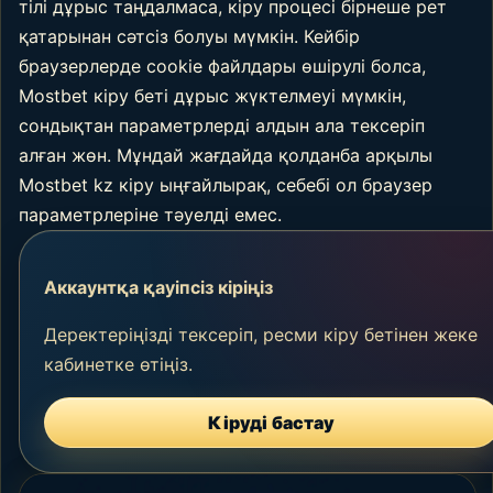
тілі дұрыс таңдалмаса, кіру процесі бірнеше рет
қатарынан сәтсіз болуы мүмкін. Кейбір
браузерлерде cookie файлдары өшірулі болса,
Mostbet кіру беті дұрыс жүктелмеуі мүмкін,
сондықтан параметрлерді алдын ала тексеріп
алған жөн. Мұндай жағдайда қолданба арқылы
Mostbet kz кіру ыңғайлырақ, себебі ол браузер
параметрлеріне тәуелді емес.
Аккаунтқа қауіпсіз кіріңіз
Деректеріңізді тексеріп, ресми кіру бетінен жеке
кабинетке өтіңіз.
Кіруді бастау