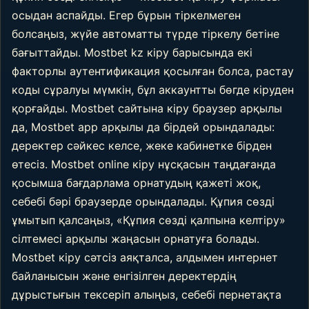
осыдан аспайды. Егер бұрын тіркелмеген
болсаңыз, жүйе автоматты түрде тіркелу бетіне
бағыттайды. Mostbet kz кіру барысында екі
факторлы аутентификация қосылған болса, растау
коды сұралуы мүмкін, бұл аккаунтты бөгде кіруден
қорғайды. Mostbet сайтына кіру браузер арқылы
да, Mostbet app арқылы да бірдей орындалады:
деректер сәйкес келсе, жеке кабинетке бірден
өтесіз. Mostbet online кіру нұсқасын таңдағанда
қосымша бағдарлама орнатудың қажеті жоқ,
себебі бәрі браузерде орындалады. Құпия сөзді
ұмытып қалсаңыз, «Құпия сөзді қалпына келтіру»
сілтемесі арқылы жаңасын орнатуға болады.
Mostbet кіру сәтсіз аяқталса, алдымен интернет
байланысын және енгізілген деректердің
дұрыстығын тексеріп алыңыз, себебі пернетақта