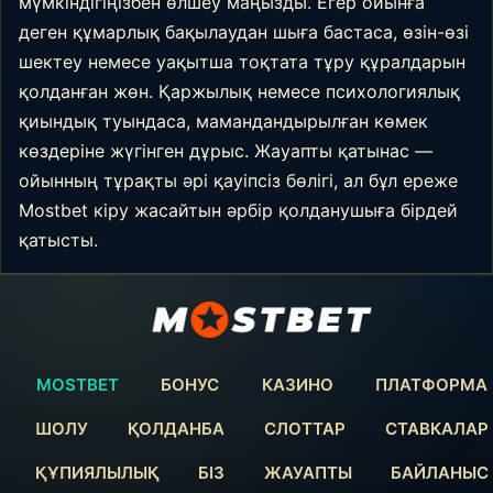
мүмкіндігіңізбен өлшеу маңызды. Егер ойынға
деген құмарлық бақылаудан шыға бастаса, өзін-өзі
шектеу немесе уақытша тоқтата тұру құралдарын
қолданған жөн. Қаржылық немесе психологиялық
қиындық туындаса, мамандандырылған көмек
көздеріне жүгінген дұрыс. Жауапты қатынас —
ойынның тұрақты әрі қауіпсіз бөлігі, ал бұл ереже
Mostbet кіру жасайтын әрбір қолданушыға бірдей
қатысты.
MOSTBET
БОНУС
КАЗИНО
ПЛАТФОРМА
ШОЛУ
ҚОЛДАНБА
СЛОТТАР
СТАВКАЛАР
ҚҰПИЯЛЫЛЫҚ
БІЗ
ЖАУАПТЫ
БАЙЛАНЫС