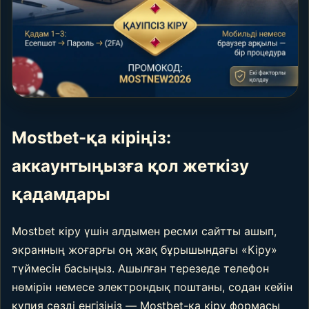
Mostbet-қа кіріңіз:
аккаунтыңызға қол жеткізу
қадамдары
Mostbet кіру үшін алдымен ресми сайтты ашып,
экранның жоғарғы оң жақ бұрышындағы «Кіру»
түймесін басыңыз. Ашылған терезеде телефон
нөмірін немесе электрондық поштаны, содан кейін
құпия сөзді енгізіңіз — Mostbet-қа кіру формасы